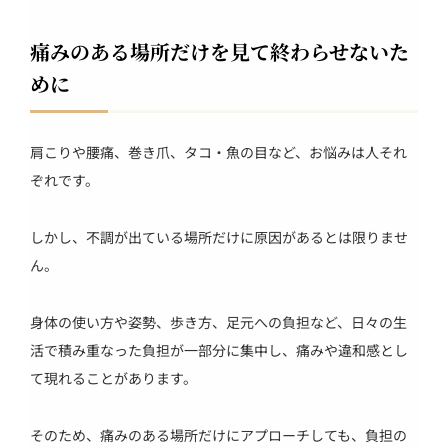
痛みのある場所だけを見て終わらせないた
めに
肩こりや腰痛、巻き爪、タコ・魚の目など、お悩みは人それ
ぞれです。
しかし、不調が出ている場所だけに原因があるとは限りませ
ん。
身体の使い方や姿勢、歩き方、足元への負担など、日々の生
活で積み重なった負担が一部分に集中し、痛みや違和感とし
て現れることがあります。
そのため、痛みのある場所だけにアプローチしても、負担の