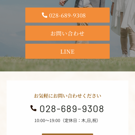
028-689-9308
お問い合わせ
LINE
お気軽にお問い合わせください
028-689-9308

10:00～19:00（定休日：木,日,祝）