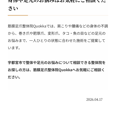
さい
筋膜足爪整体院Quokkaでは、肩こりや腰痛などの身体の不調
から、巻き爪や肥厚爪、変形爪、タコ・魚の目などの足元の
お悩みまで、一人ひとりの状態に合わせた施術をご提案して
います。
宇都宮市で整体や足元のお悩みについて相談できる整体院を
お探しの方は、筋膜足爪整体院Quokkaへお気軽にご相談く
ださい。
2026.04.17