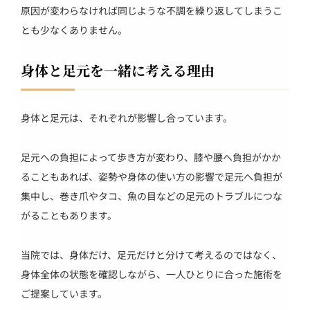
原因が変わらなければ同じような不調を繰り返してしまうこ
とも少なくありません。
身体と足元を一緒に考える理由
身体と足元は、それぞれが影響し合っています。
足元への負担によって歩き方が変わり、膝や腰へ負担がかか
ることもあれば、姿勢や身体の使い方の影響で足元へ負担が
集中し、巻き爪やタコ、魚の目などの足元のトラブルにつな
がることもあります。
当院では、身体だけ、足元だけと分けて考えるのではなく、
身体全体の状態を確認しながら、一人ひとりに合った施術を
ご提案しています。