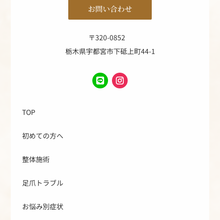
お問い合わせ
〒320-0852
栃木県宇都宮市下砥上町44-1
TOP
初めての方へ
整体施術
足爪トラブル
お悩み別症状