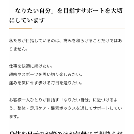
「なりたい自分」を目指すサポートを大切
にしています
私たちが目指しているのは、痛みを和らげることだけではあ
りません。
仕事を快適に続けたい。
趣味やスポーツを思い切り楽しみたい。
痛みを気にせず歩ける毎日を送りたい。
お客様一人ひとりが目指す「なりたい自分」に近づけるよ
う、整体・足爪ケア・酸素ボックスを通してサポートしてい
ます。
身体や足元のお悩みはお気軽にご相談くだ