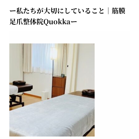
ー私たちが大切にしていること｜筋膜
足爪整体院Quokkaー