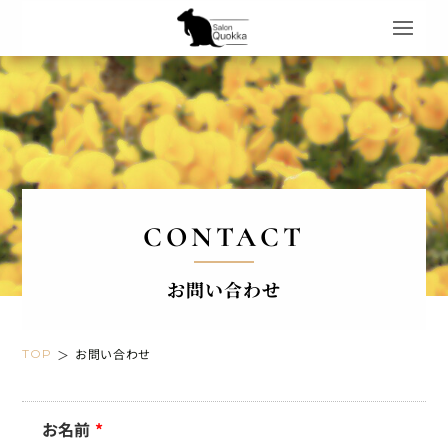
CONTACT
お問い合わせ
お問い合わせ
TOP
＞
お名前
*