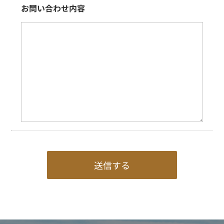
お問い合わせ内容