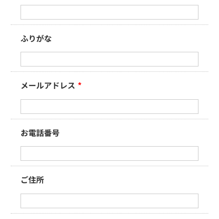
ふりがな
メールアドレス
*
お電話番号
ご住所