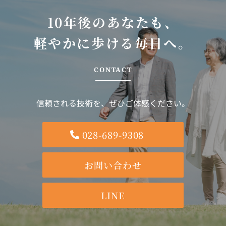
10年後のあなたも、
軽やかに歩ける毎日へ。
CONTACT
信頼される技術を、ぜひご体感ください。
028-689-9308
お問い合わせ
LINE