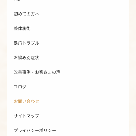
初めての方へ
整体施術
足爪トラブル
お悩み別症状
改善事例・お客さまの声
ブログ
お問い合わせ
サイトマップ
プライバシーポリシー