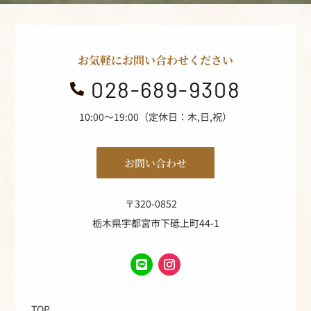
お気軽にお問い合わせください
028-689-9308

10:00～19:00（定休日：木,日,祝）
お問い合わせ
〒320-0852
栃木県宇都宮市下砥上町44-1
TOP