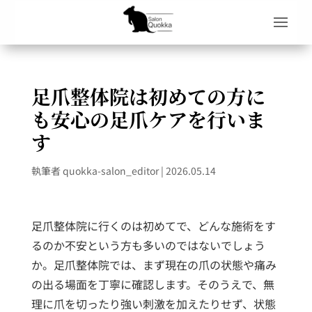
足爪整体院は初めての方に
も安心の足爪ケアを行いま
す
執筆者
quokka-salon_editor
|
2026.05.14
足爪整体院に行くのは初めてで、どんな施術をす
るのか不安という方も多いのではないでしょう
か。足爪整体院では、まず現在の爪の状態や痛み
の出る場面を丁寧に確認します。そのうえで、無
理に爪を切ったり強い刺激を加えたりせず、状態