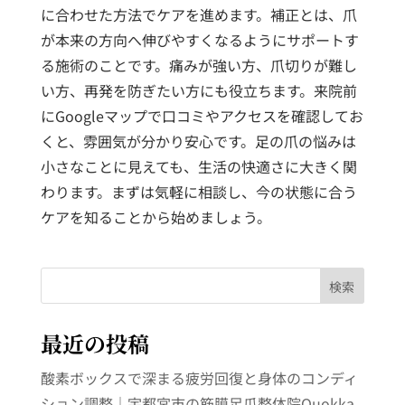
に合わせた方法でケアを進めます。補正とは、爪
が本来の方向へ伸びやすくなるようにサポートす
る施術のことです。痛みが強い方、爪切りが難し
い方、再発を防ぎたい方にも役立ちます。来院前
にGoogleマップで口コミやアクセスを確認してお
くと、雰囲気が分かり安心です。足の爪の悩みは
小さなことに見えても、生活の快適さに大きく関
わります。まずは気軽に相談し、今の状態に合う
ケアを知ることから始めましょう。
検索
最近の投稿
酸素ボックスで深まる疲労回復と身体のコンディ
ション調整｜宇都宮市の筋膜足爪整体院Quokka