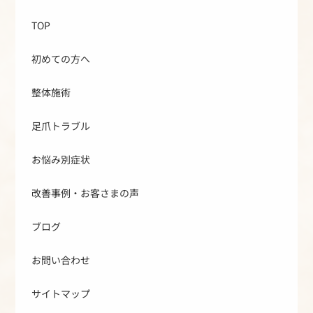
TOP
初めての方へ
整体施術
足爪トラブル
お悩み別症状
改善事例・お客さまの声
ブログ
お問い合わせ
サイトマップ