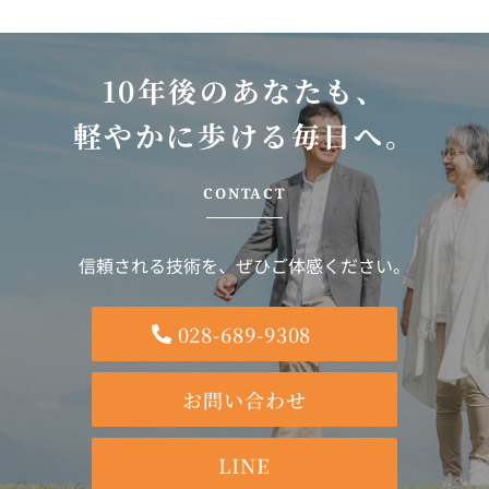
10年後のあなたも、
軽やかに歩ける毎日へ。
CONTACT
信頼される技術を、ぜひご体感ください。
028-689-9308
お問い合わせ
LINE