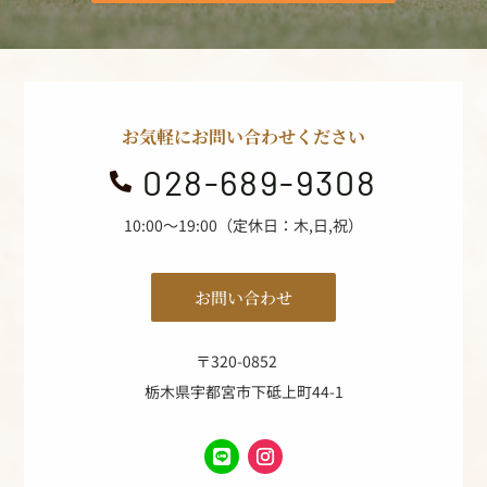
お気軽にお問い合わせください
028-689-9308

10:00～19:00（定休日：木,日,祝）
お問い合わせ
〒320-0852
栃木県宇都宮市下砥上町44-1