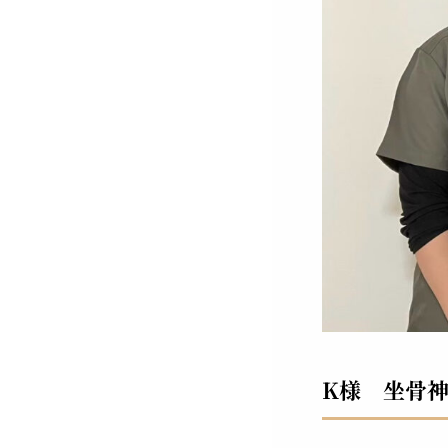
K様 坐骨