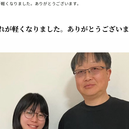
が軽くなりました。ありがとうございます。
れが軽くなりました。ありがとうございま