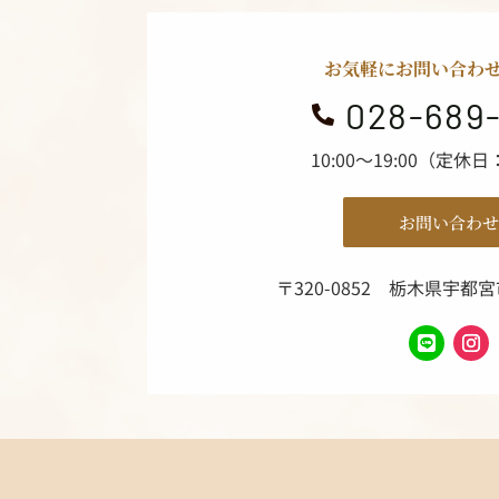
お気軽にお問い合わ
028-689

10:00～19:00（定休
お問い合わせ
〒320-0852
栃木県宇都宮市