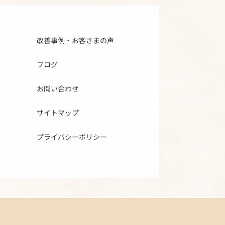
改善事例・お客さまの声
ブログ
お問い合わせ
サイトマップ
プライバシーポリシー