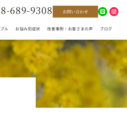
28-689-9308
お問い合わせ
ラブル
お悩み別症状
改善事例・お客さまの声
ブログ