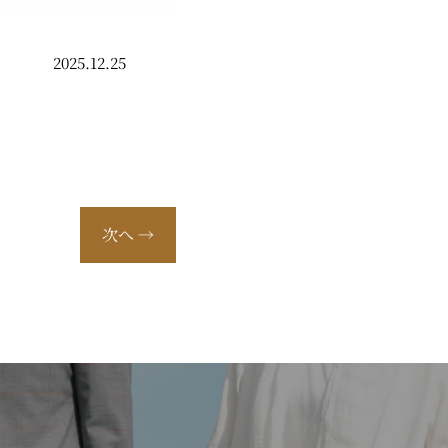
2025.12.25
次へ
→